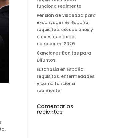
funciona realmente
Pensión de viudedad para
excónyuges en España:
requisitos, excepciones y
claves que debes
conocer en 2026
Canciones Bonitas para
Difuntos
Eutanasia en España:
requisitos, enfermedades
y cómo funciona
realmente
Comentarios
recientes
s
to,