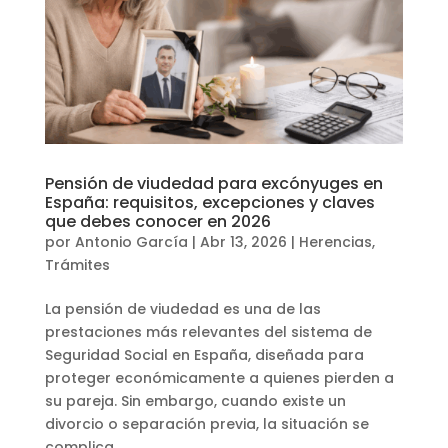
Pensión de viudedad para excónyuges en
España: requisitos, excepciones y claves
que debes conocer en 2026
por
Antonio García
|
Abr 13, 2026
|
Herencias
,
Trámites
La pensión de viudedad es una de las
prestaciones más relevantes del sistema de
Seguridad Social en España, diseñada para
proteger económicamente a quienes pierden a
su pareja. Sin embargo, cuando existe un
divorcio o separación previa, la situación se
complica...