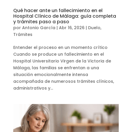
Qué hacer ante un fallecimiento en el
Hospital Clínico de Málaga: guía completa
y trámites paso a paso
por
Antonio García
|
Abr 16, 2026
|
Duelo
,
Trámites
Entender el proceso en un momento crítico
Cuando se produce un fallecimiento en el
Hospital Universitario Virgen de la Victoria de
Málaga, las familias se enfrentan a una
situación emocionalmente intensa
acompañada de numerosos trámites clínicos,
administrativos y...