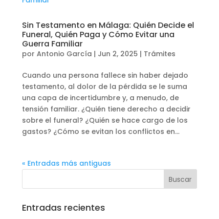
Sin Testamento en Málaga: Quién Decide el
Funeral, Quién Paga y Cómo Evitar una
Guerra Familiar
por
Antonio García
|
Jun 2, 2025
|
Trámites
Cuando una persona fallece sin haber dejado
testamento, al dolor de la pérdida se le suma
una capa de incertidumbre y, a menudo, de
tensión familiar. ¿Quién tiene derecho a decidir
sobre el funeral? ¿Quién se hace cargo de los
gastos? ¿Cómo se evitan los conflictos en...
« Entradas más antiguas
Entradas recientes