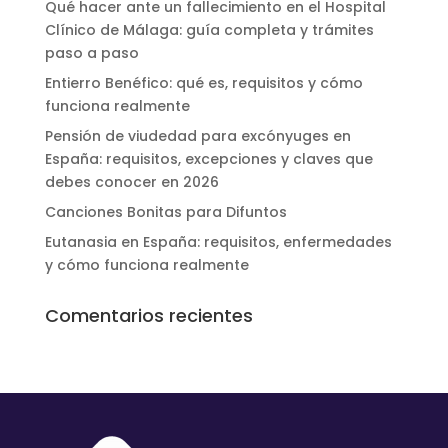
Qué hacer ante un fallecimiento en el Hospital
Clínico de Málaga: guía completa y trámites
paso a paso
Entierro Benéfico: qué es, requisitos y cómo
funciona realmente
Pensión de viudedad para excónyuges en
España: requisitos, excepciones y claves que
debes conocer en 2026
Canciones Bonitas para Difuntos
Eutanasia en España: requisitos, enfermedades
y cómo funciona realmente
Comentarios recientes