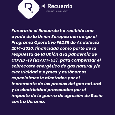
Funeraria el Recuerdo ha recibido una
ayuda de la Unión Europea con cargo al
Programa Operativo FEDER de Andalucía
2014-2020, financiada como parte de la
respuesta de la Unión a la pandemia de
COVID-19 (REACT-UE), para compensar el
sobrecoste energético de gas natural y/o
electricidad a pymes y autónomos
especialmente afectados por el
incremento de los precios del gas natural
y la electricidad provocados por el
impacto de la guerra de agresión de Rusia
contra Ucrania.