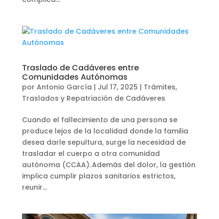
Traslado de Cadáveres entre
Comunidades Autónomas
por
Antonio García
|
Jul 17, 2025
|
Trámites
,
Traslados y Repatriación de Cadáveres
Cuando el fallecimiento de una persona se
produce lejos de la localidad donde la familia
desea darle sepultura, surge la necesidad de
trasladar el cuerpo a otra comunidad
autónoma (CCAA). Además del dolor, la gestión
implica cumplir plazos sanitarios estrictos,
reunir...