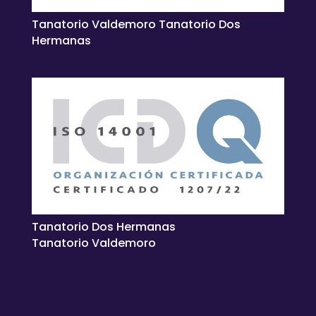
Tanatorio Valdemoro Tanatorio Dos
Hermanas
Tanatorio Dos Hermanas
Tanatorio Valdemoro