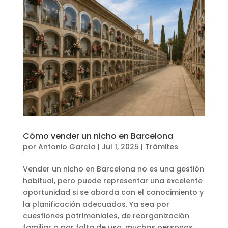
Cómo vender un nicho en Barcelona
por
Antonio García
|
Jul 1, 2025
|
Trámites
Vender un nicho en Barcelona no es una gestión
habitual, pero puede representar una excelente
oportunidad si se aborda con el conocimiento y
la planificación adecuados. Ya sea por
cuestiones patrimoniales, de reorganización
familiar o por falta de uso, muchas personas...