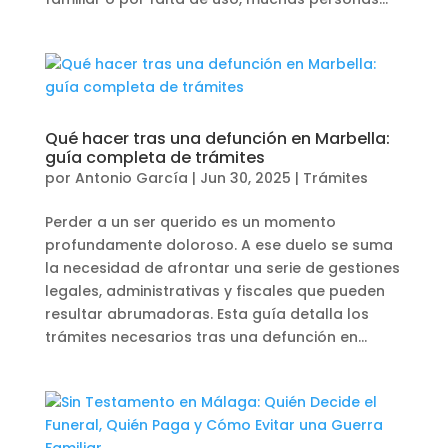
Qué hacer tras una defunción en Marbella:
guía completa de trámites
por
Antonio García
|
Jun 30, 2025
|
Trámites
Perder a un ser querido es un momento
profundamente doloroso. A ese duelo se suma
la necesidad de afrontar una serie de gestiones
legales, administrativas y fiscales que pueden
resultar abrumadoras. Esta guía detalla los
trámites necesarios tras una defunción en...