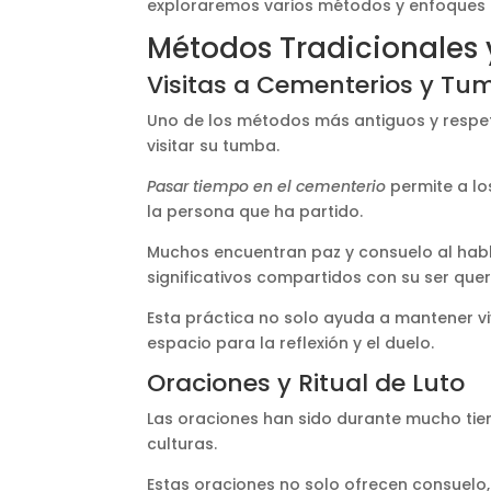
exploraremos varios métodos y enfoques p
Métodos Tradicionales y
Visitas a Cementerios y Tu
Uno de los métodos más antiguos y respeta
visitar su tumba.
Pasar tiempo en el cementerio
permite a lo
la persona que ha partido.
Muchos encuentran paz y consuelo al habl
significativos compartidos con su ser quer
Esta práctica no solo ayuda a mantener vi
espacio para la reflexión y el duelo​​.
Oraciones y Ritual de Luto
Las oraciones han sido durante mucho ti
culturas.
Estas oraciones no solo ofrecen consuelo