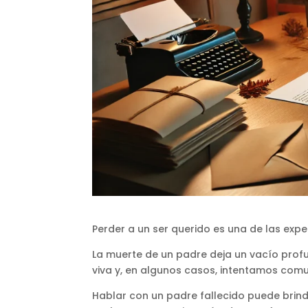
Perder a un ser querido es una de las expe
La muerte de un padre deja un vacío pr
viva y, en algunos casos, intentamos comu
Hablar con un padre fallecido puede brinda