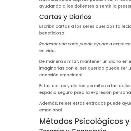
ayudando a los dolientes a sentir la prese
Cartas y Diarios
Escribir cartas a los seres queridos fall
beneficiosa.
Redactar una carta puede ayudar a expresa
en vida.
De manera similar, mantener un diario en 
imaginarias con el ser querido puede ser 
conexión emocional​​.
Estas cartas y diarios permiten a los doli
espacio seguro para la expresión personal
Además, releer estas entradas puede ayuda
emocional.
Métodos Psicológicos 