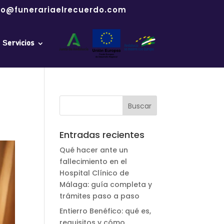
fo@funerariaelrecuerdo.com
Servicios
Entradas recientes
Qué hacer ante un
fallecimiento en el
Hospital Clínico de
Málaga: guía completa y
trámites paso a paso
Entierro Benéfico: qué es,
requisitos y cómo