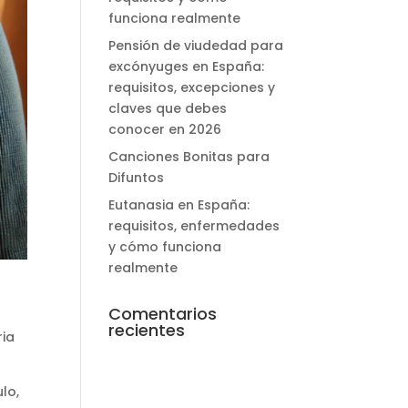
funciona realmente
Pensión de viudedad para
excónyuges en España:
requisitos, excepciones y
claves que debes
conocer en 2026
Canciones Bonitas para
Difuntos
Eutanasia en España:
requisitos, enfermedades
y cómo funciona
realmente
Comentarios
recientes
ria
lo,