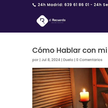
24h Madrid:
639 61 86 01
- 24h Se
Cómo Hablar con mi 
por
|
Jul 8, 2024
|
Duelo
|
0 Comentarios