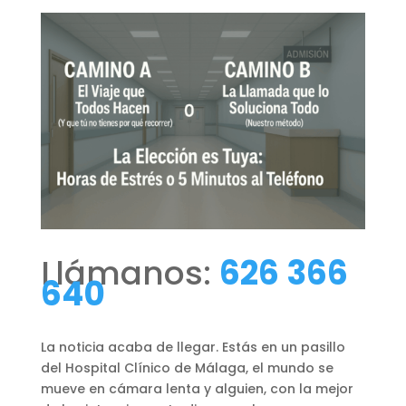
Llámanos:
626 366
640
La noticia acaba de llegar. Estás en un pasillo
del Hospital Clínico de Málaga, el mundo se
mueve en cámara lenta y alguien, con la mejor