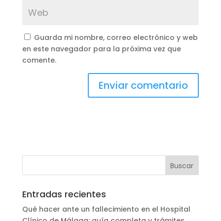
Guarda mi nombre, correo electrónico y web
en este navegador para la próxima vez que
comente.
Entradas recientes
Qué hacer ante un fallecimiento en el Hospital
Clínico de Málaga: guía completa y trámites