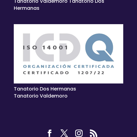
Tanatorio Valdemoro Tanatorio Dos
Hermanas
Tanatorio Dos Hermanas
Tanatorio Valdemoro