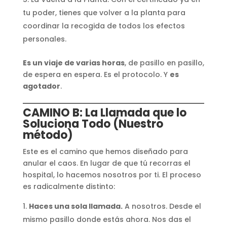
tu poder, tienes que volver a la planta para
coordinar la recogida de todos los efectos
personales.
Es un viaje de varias horas
, de pasillo en pasillo,
de espera en espera. Es el protocolo. Y
es
agotador
.
CAMINO B: La Llamada que lo
Soluciona Todo (
Nuestro
método
)
Este es el camino que hemos diseñado para
anular el caos. En lugar de que tú recorras el
hospital, lo hacemos nosotros por ti. El proceso
es radicalmente distinto:
Haces una sola llamada.
A nosotros. Desde el
mismo pasillo donde estás ahora. Nos das el