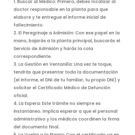
Buscar al Médico: Primero, debes localizar al
doctor responsable en la planta para que
elabore y te entregue el informe inicial de
fallecimiento.
El Peregrinaje a Admisión: Con ese papel en la
mano, bajarás a la planta principal, buscarás el
Servicio de Admisión y harás la cola
correspondiente.
La Gestión en Ventanilla: Una vez te toque,
tendrás que presentar toda la documentación
(el informe, el DNI de tu familiar, tu propio DNI) y
solicitar el Certificado Médico de Defunción
oficial.
La Espera: Este trámite no siempre es
instantáneo. Implica esperar a que el personal
administrativo y los médicos coordinen la firma
del documento final.
La Vuelta a la Planta: Con el certificado ya en