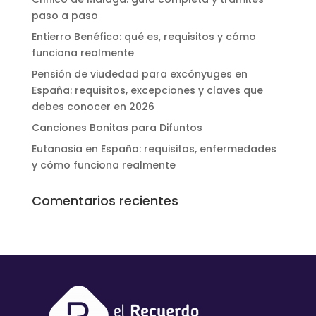
paso a paso
Entierro Benéfico: qué es, requisitos y cómo
funciona realmente
Pensión de viudedad para excónyuges en
España: requisitos, excepciones y claves que
debes conocer en 2026
Canciones Bonitas para Difuntos
Eutanasia en España: requisitos, enfermedades
y cómo funciona realmente
Comentarios recientes