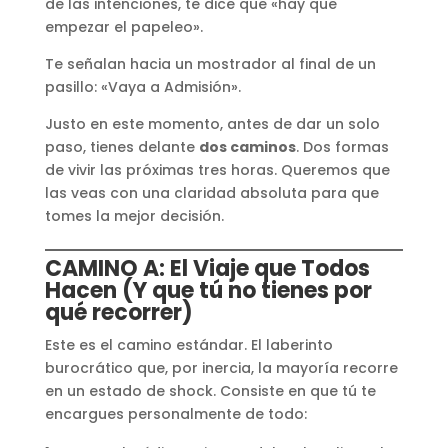
de las intenciones, te dice que «hay que
empezar el papeleo».
Te señalan hacia un mostrador al final de un
pasillo: «Vaya a Admisión».
Justo en este momento, antes de dar un solo
paso, tienes delante
dos caminos
. Dos formas
de vivir las próximas tres horas. Queremos que
las veas con una claridad absoluta para que
tomes la mejor decisión.
CAMINO A: El Viaje que Todos
Hacen (Y que tú no tienes por
qué recorrer)
Este es el camino estándar. El laberinto
burocrático que, por inercia, la mayoría recorre
en un estado de shock. Consiste en que tú te
encargues personalmente de todo: