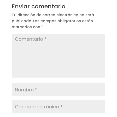
Enviar comentario
Tu dirección de correo electrónico no será
publicada.
Los campos obligatorios están
marcados con
*