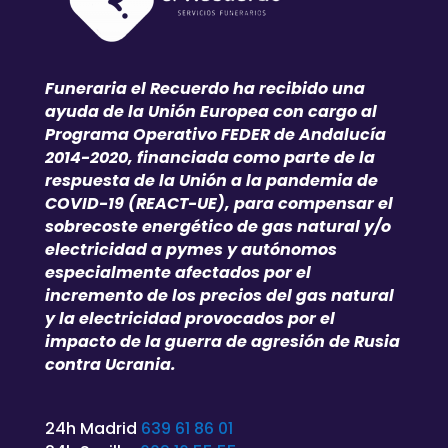
Funeraria el Recuerdo ha recibido una
ayuda de la Unión Europea con cargo al
Programa Operativo FEDER de Andalucía
2014-2020, financiada como parte de la
respuesta de la Unión a la pandemia de
COVID-19 (REACT-UE), para compensar el
sobrecoste energético de gas natural y/o
electricidad a pymes y autónomos
especialmente afectados por el
incremento de los precios del gas natural
y la electricidad provocados por el
impacto de la guerra de agresión de Rusia
contra Ucrania.
24h Madrid
639 61 86 01