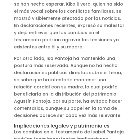
se han hecho esperar. Kiko Rivera, quien ha sido
el más vocal sobre los conflictos familiares, se
mostró visiblemente afectado por las noticias.
En declaraciones recientes, expresó su malestar
y dejó entrever que los cambios en el
testamento podrían agravar las tensiones ya
existentes entre él y su madre.
Por otro lado, Isa Pantoja ha mantenido una
postura más reservada. Aunque no ha hecho
declaraciones públicas directas sobre el tema,
se sabe que ha intentado mantener una
relación cordial con su madre, lo cual podría
beneficiarla en la distribución del patrimonio.
Agustín Pantoja, por su parte, ha evitado hacer
comentarios, aunque su papel en la toma de
decisiones parece ser cada vez más relevante.
Implicaciones legales y patrimoniales
Los cambios en el testamento de Isabel Pantoja
podrían tener importantes implicaciones