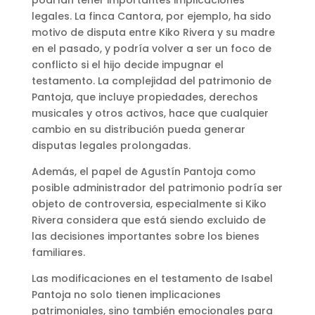
legales. La finca Cantora, por ejemplo, ha sido
motivo de disputa entre Kiko Rivera y su madre
en el pasado, y podría volver a ser un foco de
conflicto si el hijo decide impugnar el
testamento. La complejidad del patrimonio de
Pantoja, que incluye propiedades, derechos
musicales y otros activos, hace que cualquier
cambio en su distribución pueda generar
disputas legales prolongadas.
Además, el papel de Agustín Pantoja como
posible administrador del patrimonio podría ser
objeto de controversia, especialmente si Kiko
Rivera considera que está siendo excluido de
las decisiones importantes sobre los bienes
familiares.
Las modificaciones en el testamento de Isabel
Pantoja no solo tienen implicaciones
patrimoniales, sino también emocionales para