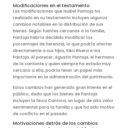
Modificaciones en el testamento
Las modificaciones que Isabel Pantoja ha
realizado en su testamento incluyen algunos
cambios notables en la distribución de sus
bienes. Según fuentes cercanas a la familia,
Pantoja habría decidido modificar los
porcentajes de herencia, lo que podría afectar
directamente a sus hijos, Kiko Rivera e Isa
Pantoja. Al parecer, Agustín Pantoja, el hermano
de la cantante y quien siempre ha estado muy
cercano a ella, podría tener un papel más
importante en la administración del patrimonio.
Estos cambios han generado gran interés en el
público, dado que los bienes de Pantoja
incluyen la finca Cantora, un lugar de alto valor
sentimental para la familia y que ha sido motivo
de conflicto en el pasado.
Motivaciones detrás de los cambios