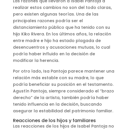
Las razones que llevaron a Isabel Pantoja a
realizar estos cambios no son del todo claras,
pero existen algunas teorías. Una de las
principales razones podría ser el
distanciamiento público que ha tenido con su
hijo Kiko Rivera. En los últimos años, la relación
entre madre e hijo ha estado plagada de
desencuentros y acusaciones mutuas, lo cual
podría haber influido en la decisión de
modificar la herencia.
Por otro lado, Isa Pantoja parece mantener una
relación más estable con su madre, lo que
podría beneficiar su posición en el testamento.
Agustín Pantoja, siempre considerado el “brazo
derecho” de la artista, también podría haber
tenido influencia en la decisión, buscando
asegurar la estabilidad del patrimonio familiar.
Reacciones de los hijos y familiares
Las reacciones de los hijos de Isabel Pantoja no