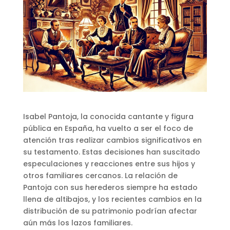
Isabel Pantoja, la conocida cantante y figura
pública en España, ha vuelto a ser el foco de
atención tras realizar cambios significativos en
su testamento. Estas decisiones han suscitado
especulaciones y reacciones entre sus hijos y
otros familiares cercanos. La relación de
Pantoja con sus herederos siempre ha estado
llena de altibajos, y los recientes cambios en la
distribución de su patrimonio podrían afectar
aún más los lazos familiares.