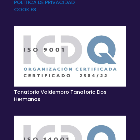
POLÍTICA DE
PRIVACIDAD
COOKIES
Tanatorio Valdemoro Tanatorio Dos
Hermanas