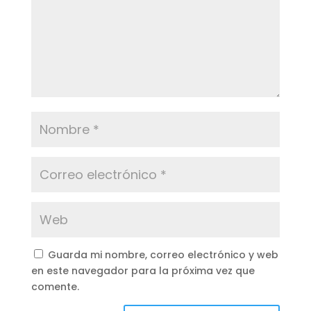
Guarda mi nombre, correo electrónico y web
en este navegador para la próxima vez que
comente.