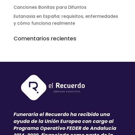
Canciones Bonitas para Difuntos
Eutanasia en España: requisitos, enfermedades
y cómo funciona realmente
Comentarios recientes
Funeraria el Recuerdo ha recibido una
ayuda de la Unión Europea con cargo al
Programa Operativo FEDER de Andalucía