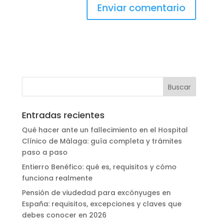
Entradas recientes
Qué hacer ante un fallecimiento en el Hospital
Clínico de Málaga: guía completa y trámites
paso a paso
Entierro Benéfico: qué es, requisitos y cómo
funciona realmente
Pensión de viudedad para excónyuges en
España: requisitos, excepciones y claves que
debes conocer en 2026