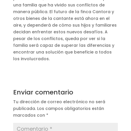
una familia que ha vivido sus conflictos de
manera pública. El futuro de la finca Cantora y
otros bienes de la cantante está ahora en el
aire, y dependerá de cómo sus hijos y familiares
decidan enfrentar estos nuevos desafíos. A
pesar de los conflictos, queda por ver si la
familia será capaz de superar las diferencias y
encontrar una solución que beneficie a todos
los involucrados.
Enviar comentario
Tu dirección de correo electrónico no será
publicada.
Los campos obligatorios están
marcados con
*