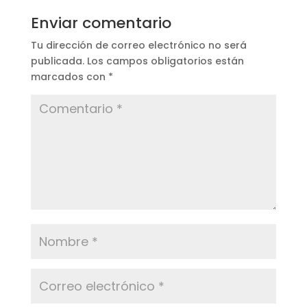
Enviar comentario
Tu dirección de correo electrónico no será
publicada.
Los campos obligatorios están
marcados con
*