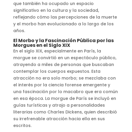
que también ha ocupado un espacio
significativo en la cultura y la sociedad,
reflejando cómo las percepciones de la muerte
y el morbo han evolucionado a lo largo de los
años.
El Morbo y la Fascinación Pública por las
Morgues en el Siglo XIX
En el siglo XIX, especialmente en París, la
morgue se convirtió en un espectáculo público,
atrayendo a miles de personas que buscaban
contemplar los cuerpos expuestos. Esta
atracción no era solo morbo; se mezclaba con
el interés por la ciencia forense emergente y
una fascinación por lo macabro que era común
en esa época. La morgue de París se incluyó en
guías turísticas y atrajo a personalidades
literarias como Charles Dickens, quien describió
su irrefrenable atracción hacia ella en sus
escritos​
​.