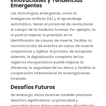
Innovaciones y Tendencias
Emergentes
Las tecnologías emergentes, como la
inteligencia artificial (IA) y el aprendizaje
automático, tienen el potencial de revolucionar
el campo de la medicina forense. Por ejemplo, la
IA podría mejorar la precisión en la
identificación de causas de muerte, facilitar la
reconstrucción de eventos en casos de muerte
sospechosa y agilizar el proceso de autopsias.
Además, la digitalización completa de los
registros morgueísticos puede mejorar la
eficiencia, la seguridad de los datos y facilitar la
cooperación internacional en investigaciones
forenses.
Desafíos Futuros
Sin embargo, estos avances también plantean
desafíos significativos. La privacidad y
seguridad de los datos personales del fallecido