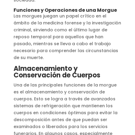
Funciones y Operaciones de una Morgue
Las morgues juegan un papel crítico en el
ámbito de la medicina forense y la investigación
criminal, sirviendo como el último lugar de
reposo temporal para aquellos que han
pasado, mientras se lleva a cabo el trabajo
necesario para comprender las circunstancias
de su muerte.
Almacenamiento y
Conservación de Cuerpos
Una de las principales funciones de la morgue
es el almacenamiento y conservación de
cuerpos. Esto se logra a través de avanzados
sistemas de refrigeración que mantienen los
cuerpos en condiciones óptimas para evitar la
descomposición antes de que puedan ser
examinados o liberados para los servicios
funerarios. En algunos casos, especialmente