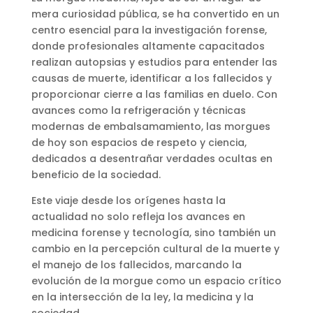
mera curiosidad pública, se ha convertido en un
centro esencial para la investigación forense,
donde profesionales altamente capacitados
realizan autopsias y estudios para entender las
causas de muerte, identificar a los fallecidos y
proporcionar cierre a las familias en duelo. Con
avances como la refrigeración y técnicas
modernas de embalsamamiento, las morgues
de hoy son espacios de respeto y ciencia,
dedicados a desentrañar verdades ocultas en
beneficio de la sociedad​
​.
Este viaje desde los orígenes hasta la
actualidad no solo refleja los avances en
medicina forense y tecnología, sino también un
cambio en la percepción cultural de la muerte y
el manejo de los fallecidos, marcando la
evolución de la morgue como un espacio crítico
en la intersección de la ley, la medicina y la
sociedad.