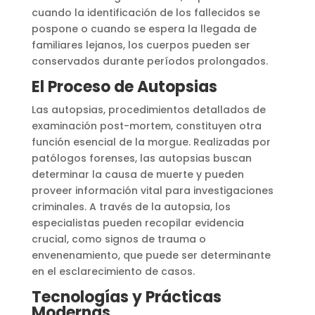
cuando la identificación de los fallecidos se
pospone o cuando se espera la llegada de
familiares lejanos, los cuerpos pueden ser
conservados durante períodos prolongados​
​.
El Proceso de Autopsias
Las autopsias, procedimientos detallados de
examinación post-mortem, constituyen otra
función esencial de la morgue. Realizadas por
patólogos forenses, las autopsias buscan
determinar la causa de muerte y pueden
proveer información vital para investigaciones
criminales. A través de la autopsia, los
especialistas pueden recopilar evidencia
crucial, como signos de trauma o
envenenamiento, que puede ser determinante
en el esclarecimiento de casos​
​.
Tecnologías y Prácticas
Modernas