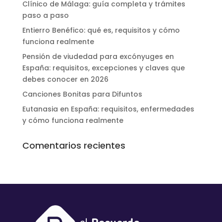
Clínico de Málaga: guía completa y trámites
paso a paso
Entierro Benéfico: qué es, requisitos y cómo
funciona realmente
Pensión de viudedad para excónyuges en
España: requisitos, excepciones y claves que
debes conocer en 2026
Canciones Bonitas para Difuntos
Eutanasia en España: requisitos, enfermedades
y cómo funciona realmente
Comentarios recientes