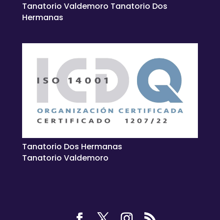
Tanatorio Valdemoro Tanatorio Dos
Hermanas
Tanatorio Dos Hermanas
Tanatorio Valdemoro