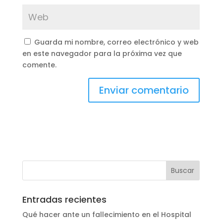
Guarda mi nombre, correo electrónico y web
en este navegador para la próxima vez que
comente.
Entradas recientes
Qué hacer ante un fallecimiento en el Hospital