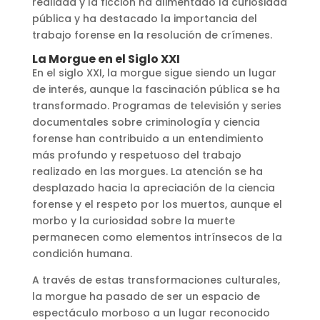
realidad y la ficción ha alimentado la curiosidad
pública y ha destacado la importancia del
trabajo forense en la resolución de crímenes.
La Morgue en el Siglo XXI
En el siglo XXI, la morgue sigue siendo un lugar
de interés, aunque la fascinación pública se ha
transformado. Programas de televisión y series
documentales sobre criminología y ciencia
forense han contribuido a un entendimiento
más profundo y respetuoso del trabajo
realizado en las morgues. La atención se ha
desplazado hacia la apreciación de la ciencia
forense y el respeto por los muertos, aunque el
morbo y la curiosidad sobre la muerte
permanecen como elementos intrínsecos de la
condición humana.
A través de estas transformaciones culturales,
la morgue ha pasado de ser un espacio de
espectáculo morboso a un lugar reconocido