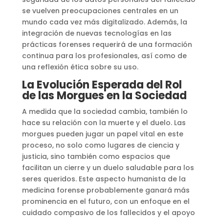
se vuelven preocupaciones centrales en un
mundo cada vez más digitalizado. Además, la
integración de nuevas tecnologías en las
prácticas forenses requerirá de una formación
continua para los profesionales, así como de
una reflexión ética sobre su uso.
La Evolución Esperada del Rol
de las Morgues en la Sociedad
A medida que la sociedad cambia, también lo
hace su relación con la muerte y el duelo. Las
morgues pueden jugar un papel vital en este
proceso, no solo como lugares de ciencia y
justicia, sino también como espacios que
facilitan un cierre y un duelo saludable para los
seres queridos. Este aspecto humanista de la
medicina forense probablemente ganará más
prominencia en el futuro, con un enfoque en el
cuidado compasivo de los fallecidos y el apoyo