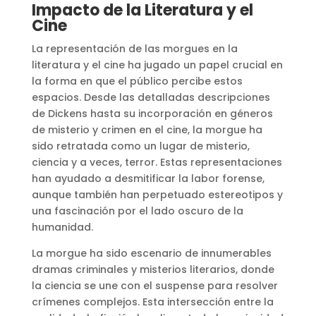
Impacto de la Literatura y el
Cine
La representación de las morgues en la
literatura y el cine ha jugado un papel crucial en
la forma en que el público percibe estos
espacios. Desde las detalladas descripciones
de Dickens hasta su incorporación en géneros
de misterio y crimen en el cine, la morgue ha
sido retratada como un lugar de misterio,
ciencia y a veces, terror. Estas representaciones
han ayudado a desmitificar la labor forense,
aunque también han perpetuado estereotipos y
una fascinación por el lado oscuro de la
humanidad​
​.
La morgue ha sido escenario de innumerables
dramas criminales y misterios literarios, donde
la ciencia se une con el suspense para resolver
crímenes complejos. Esta intersección entre la