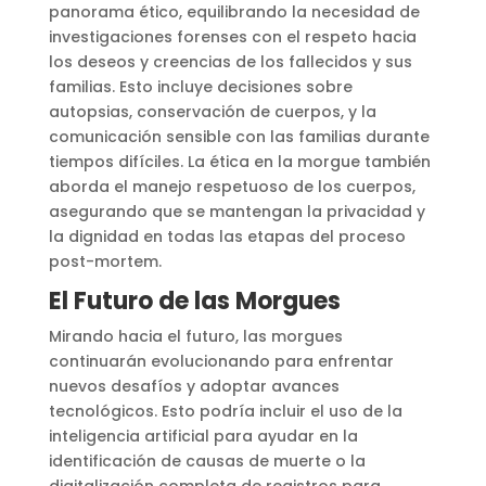
panorama ético, equilibrando la necesidad de
investigaciones forenses con el respeto hacia
los deseos y creencias de los fallecidos y sus
familias. Esto incluye decisiones sobre
autopsias, conservación de cuerpos, y la
comunicación sensible con las familias durante
tiempos difíciles. La ética en la morgue también
aborda el manejo respetuoso de los cuerpos,
asegurando que se mantengan la privacidad y
la dignidad en todas las etapas del proceso
post-mortem.
El Futuro de las Morgues
Mirando hacia el futuro, las morgues
continuarán evolucionando para enfrentar
nuevos desafíos y adoptar avances
tecnológicos. Esto podría incluir el uso de la
inteligencia artificial para ayudar en la
identificación de causas de muerte o la
digitalización completa de registros para