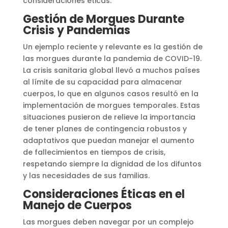
consideraciones éticas.
Gestión de Morgues Durante
Crisis y Pandemias
Un ejemplo reciente y relevante es la gestión de
las morgues durante la pandemia de COVID-19.
La crisis sanitaria global llevó a muchos países
al límite de su capacidad para almacenar
cuerpos, lo que en algunos casos resultó en la
implementación de morgues temporales. Estas
situaciones pusieron de relieve la importancia
de tener planes de contingencia robustos y
adaptativos que puedan manejar el aumento
de fallecimientos en tiempos de crisis,
respetando siempre la dignidad de los difuntos
y las necesidades de sus familias​
​.
Consideraciones Éticas en el
Manejo de Cuerpos
Las morgues deben navegar por un complejo