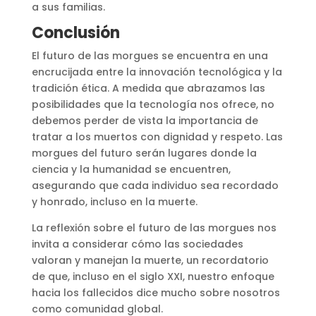
a sus familias.
Conclusión
El futuro de las morgues se encuentra en una
encrucijada entre la innovación tecnológica y la
tradición ética. A medida que abrazamos las
posibilidades que la tecnología nos ofrece, no
debemos perder de vista la importancia de
tratar a los muertos con dignidad y respeto. Las
morgues del futuro serán lugares donde la
ciencia y la humanidad se encuentren,
asegurando que cada individuo sea recordado
y honrado, incluso en la muerte.
La reflexión sobre el futuro de las morgues nos
invita a considerar cómo las sociedades
valoran y manejan la muerte, un recordatorio
de que, incluso en el siglo XXI, nuestro enfoque
hacia los fallecidos dice mucho sobre nosotros
como comunidad global.