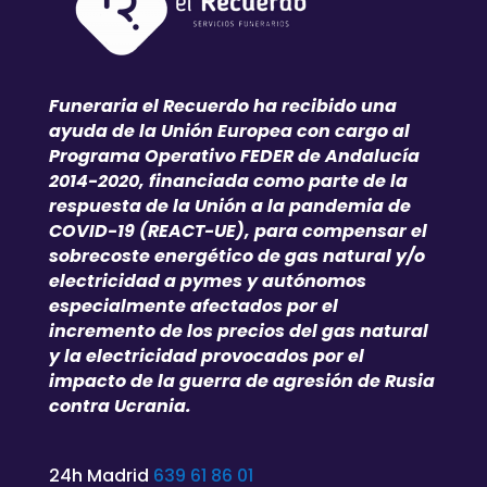
Funeraria el Recuerdo ha recibido una
ayuda de la Unión Europea con cargo al
Programa Operativo FEDER de Andalucía
2014-2020, financiada como parte de la
respuesta de la Unión a la pandemia de
COVID-19 (REACT-UE), para compensar el
sobrecoste energético de gas natural y/o
electricidad a pymes y autónomos
especialmente afectados por el
incremento de los precios del gas natural
y la electricidad provocados por el
impacto de la guerra de agresión de Rusia
contra Ucrania.
24h Madrid
639 61 86 01