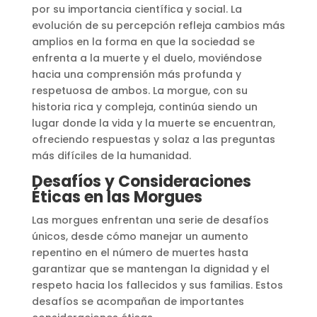
por su importancia científica y social. La
evolución de su percepción refleja cambios más
amplios en la forma en que la sociedad se
enfrenta a la muerte y el duelo, moviéndose
hacia una comprensión más profunda y
respetuosa de ambos. La morgue, con su
historia rica y compleja, continúa siendo un
lugar donde la vida y la muerte se encuentran,
ofreciendo respuestas y solaz a las preguntas
más difíciles de la humanidad.
Desafíos y Consideraciones
Éticas en las Morgues
Las morgues enfrentan una serie de desafíos
únicos, desde cómo manejar un aumento
repentino en el número de muertes hasta
garantizar que se mantengan la dignidad y el
respeto hacia los fallecidos y sus familias. Estos
desafíos se acompañan de importantes