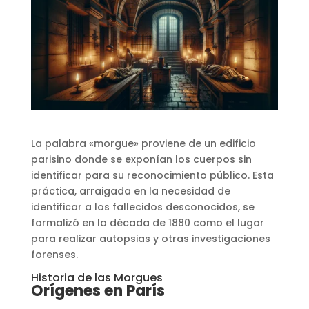
La palabra «morgue» proviene de un edificio
parisino donde se exponían los cuerpos sin
identificar para su reconocimiento público. Esta
práctica, arraigada en la necesidad de
identificar a los fallecidos desconocidos, se
formalizó en la década de 1880 como el lugar
para realizar autopsias y otras investigaciones
forenses​
​.
Historia de las Morgues
Orígenes en París