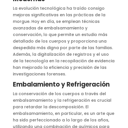
La evolución tecnológica ha traído consigo
mejoras significativas en las prácticas de la
morgue. Hoy en día, se emplean técnicas
avanzadas de embalsamamiento y
conservación, lo que permite un estudio más
detallado de los cuerpos y proporciona una
despedida más digna por parte de las familias.
Además, la digitalización de registros y el uso
de la tecnología en la recopilación de evidencia
han mejorado la eficiencia y precisión de las
investigaciones forenses​
​.
Embalamiento y Refrigeración
La conservación de los cuerpos a través del
embalsamamiento y la refrigeración es crucial
para retardar la descomposición. El
embalsamamiento, en particular, es un arte que
ha sido perfeccionado a lo largo de los años,
utilizando una combinación de químicos para