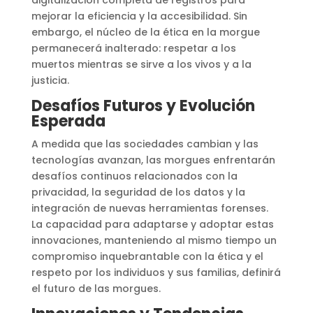
mejorar la eficiencia y la accesibilidad. Sin
embargo, el núcleo de la ética en la morgue
permanecerá inalterado: respetar a los
muertos mientras se sirve a los vivos y a la
justicia.
Desafíos Futuros y Evolución
Esperada
A medida que las sociedades cambian y las
tecnologías avanzan, las morgues enfrentarán
desafíos continuos relacionados con la
privacidad, la seguridad de los datos y la
integración de nuevas herramientas forenses.
La capacidad para adaptarse y adoptar estas
innovaciones, manteniendo al mismo tiempo un
compromiso inquebrantable con la ética y el
respeto por los individuos y sus familias, definirá
el futuro de las morgues.