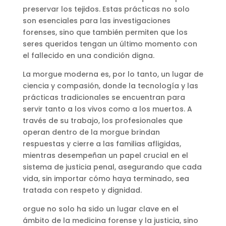
preservar los tejidos. Estas prácticas no solo
son esenciales para las investigaciones
forenses, sino que también permiten que los
seres queridos tengan un último momento con
el fallecido en una condición digna​
​.
La morgue moderna es, por lo tanto, un lugar de
ciencia y compasión, donde la tecnología y las
prácticas tradicionales se encuentran para
servir tanto a los vivos como a los muertos. A
través de su trabajo, los profesionales que
operan dentro de la morgue brindan
respuestas y cierre a las familias afligidas,
mientras desempeñan un papel crucial en el
sistema de justicia penal, asegurando que cada
vida, sin importar cómo haya terminado, sea
tratada con respeto y dignidad.
orgue no solo ha sido un lugar clave en el
ámbito de la medicina forense y la justicia, sino