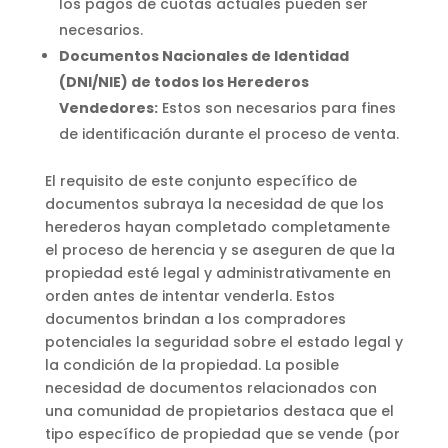
los pagos de cuotas actuales pueden ser
necesarios.
Documentos Nacionales de Identidad
(DNI/NIE) de todos los Herederos
Vendedores:
Estos son necesarios para fines
de identificación durante el proceso de venta.
El requisito de este conjunto específico de
documentos subraya la necesidad de que los
herederos hayan completado completamente
el proceso de herencia y se aseguren de que la
propiedad esté legal y administrativamente en
orden antes de intentar venderla. Estos
documentos brindan a los compradores
potenciales la seguridad sobre el estado legal y
la condición de la propiedad. La posible
necesidad de documentos relacionados con
una comunidad de propietarios destaca que el
tipo específico de propiedad que se vende (por