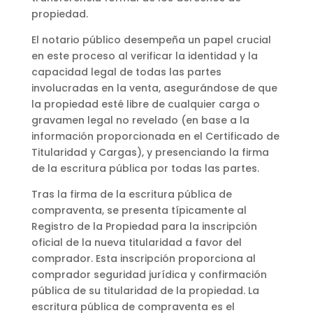
propiedad.
El notario público desempeña un papel crucial
en este proceso al verificar la identidad y la
capacidad legal de todas las partes
involucradas en la venta, asegurándose de que
la propiedad esté libre de cualquier carga o
gravamen legal no revelado (en base a la
información proporcionada en el Certificado de
Titularidad y Cargas), y presenciando la firma
de la escritura pública por todas las partes.
Tras la firma de la escritura pública de
compraventa, se presenta típicamente al
Registro de la Propiedad para la inscripción
oficial de la nueva titularidad a favor del
comprador. Esta inscripción proporciona al
comprador seguridad jurídica y confirmación
pública de su titularidad de la propiedad. La
escritura pública de compraventa es el