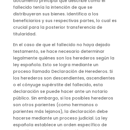
documento principal que describe cómo el
fallecido tenía la intención de que se
distribuyeran sus bienes. Identifica a los
beneficiarios y sus respectivas partes, lo cual es
crucial para la posterior transferencia de
titularidad.
En el caso de que el fallecido no haya dejado
testamento, se hace necesario determinar
legalmente quiénes son los herederos según la
ley española. Esto se logra mediante un
proceso llamado Declaración de Herederos. Si
los herederos son descendientes, ascendientes
o el cónyuge supérstite del fallecido, esta
declaración se puede hacer ante un notario
público. Sin embargo, si los posibles herederos
son otros parientes (como hermanos o
parientes más lejanos), la declaración debe
hacerse mediante un proceso judicial. La ley
española establece un orden específico de