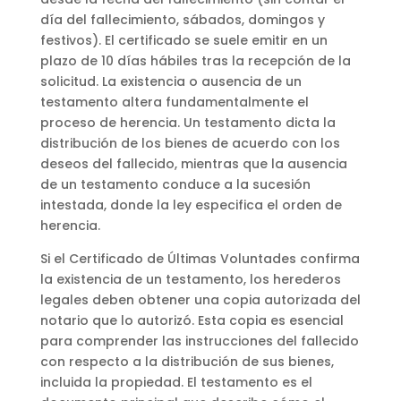
día del fallecimiento, sábados, domingos y
festivos). El certificado se suele emitir en un
plazo de 10 días hábiles tras la recepción de la
solicitud. La existencia o ausencia de un
testamento altera fundamentalmente el
proceso de herencia. Un testamento dicta la
distribución de los bienes de acuerdo con los
deseos del fallecido, mientras que la ausencia
de un testamento conduce a la sucesión
intestada, donde la ley especifica el orden de
herencia.
Si el Certificado de Últimas Voluntades confirma
la existencia de un testamento, los herederos
legales deben obtener una copia autorizada del
notario que lo autorizó. Esta copia es esencial
para comprender las instrucciones del fallecido
con respecto a la distribución de sus bienes,
incluida la propiedad. El testamento es el