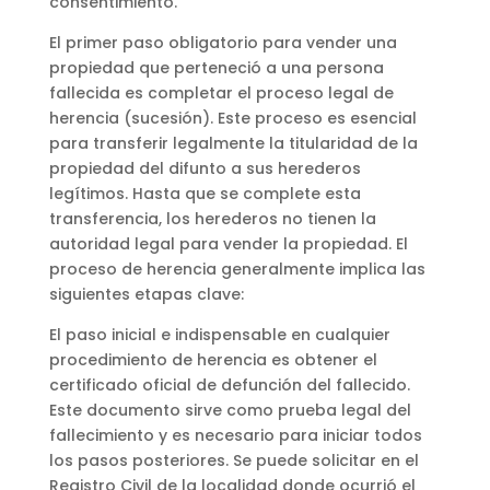
consentimiento.
El primer paso obligatorio para vender una
propiedad que perteneció a una persona
fallecida es completar el proceso legal de
herencia (sucesión). Este proceso es esencial
para transferir legalmente la titularidad de la
propiedad del difunto a sus herederos
legítimos. Hasta que se complete esta
transferencia, los herederos no tienen la
autoridad legal para vender la propiedad. El
proceso de herencia generalmente implica las
siguientes etapas clave:
El paso inicial e indispensable en cualquier
procedimiento de herencia es obtener el
certificado oficial de defunción del fallecido.
Este documento sirve como prueba legal del
fallecimiento y es necesario para iniciar todos
los pasos posteriores. Se puede solicitar en el
Registro Civil de la localidad donde ocurrió el