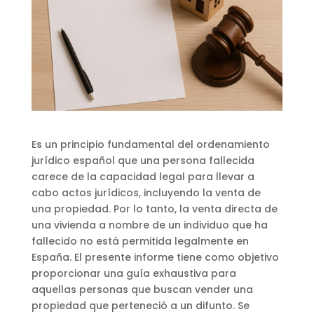
Es un principio fundamental del ordenamiento
jurídico español que una persona fallecida
carece de la capacidad legal para llevar a
cabo actos jurídicos, incluyendo la venta de
una propiedad. Por lo tanto, la venta directa de
una vivienda a nombre de un individuo que ha
fallecido no está permitida legalmente en
España. El presente informe tiene como objetivo
proporcionar una guía exhaustiva para
aquellas personas que buscan vender una
propiedad que perteneció a un difunto. Se