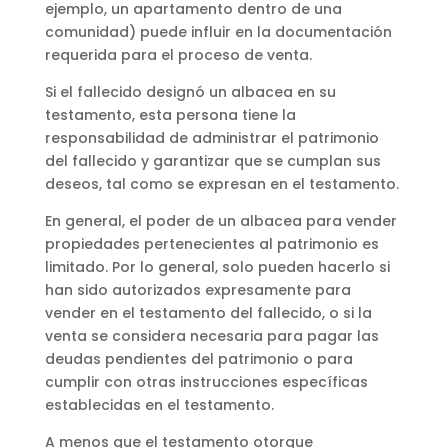
ejemplo, un apartamento dentro de una
comunidad) puede influir en la documentación
requerida para el proceso de venta.
Si el fallecido designó un albacea en su
testamento, esta persona tiene la
responsabilidad de administrar el patrimonio
del fallecido y garantizar que se cumplan sus
deseos, tal como se expresan en el testamento.
En general, el poder de un albacea para vender
propiedades pertenecientes al patrimonio es
limitado. Por lo general, solo pueden hacerlo si
han sido autorizados expresamente para
vender en el testamento del fallecido, o si la
venta se considera necesaria para pagar las
deudas pendientes del patrimonio o para
cumplir con otras instrucciones específicas
establecidas en el testamento.
A menos que el testamento otorgue