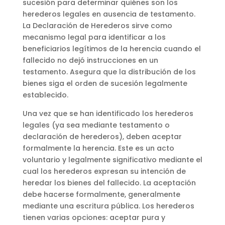
sucesión para determinar quiénes son los
herederos legales en ausencia de testamento.
La Declaración de Herederos sirve como
mecanismo legal para identificar a los
beneficiarios legítimos de la herencia cuando el
fallecido no dejó instrucciones en un
testamento. Asegura que la distribución de los
bienes siga el orden de sucesión legalmente
establecido.
Una vez que se han identificado los herederos
legales (ya sea mediante testamento o
declaración de herederos), deben aceptar
formalmente la herencia. Este es un acto
voluntario y legalmente significativo mediante el
cual los herederos expresan su intención de
heredar los bienes del fallecido. La aceptación
debe hacerse formalmente, generalmente
mediante una escritura pública. Los herederos
tienen varias opciones: aceptar pura y