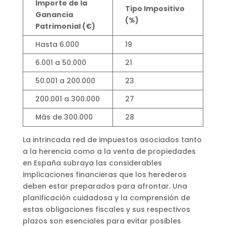
Importe de la
Tipo Impositivo
Ganancia
(%)
Patrimonial (€)
Hasta 6.000
19
6.001 a 50.000
21
50.001 a 200.000
23
200.001 a 300.000
27
Más de 300.000
28
La intrincada red de impuestos asociados tanto
a la herencia como a la venta de propiedades
en España subraya las considerables
implicaciones financieras que los herederos
deben estar preparados para afrontar. Una
planificación cuidadosa y la comprensión de
estas obligaciones fiscales y sus respectivos
plazos son esenciales para evitar posibles