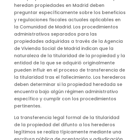
heredan propiedades en Madrid deben
preguntar específicamente sobre los beneficios
y regulaciones fiscales actuales aplicables en
la Comunidad de Madrid. Los procedimientos
administrativos separados para las
propiedades adquiridas a través de la Agencia
de Vivienda Social de Madrid indican que la
naturaleza de la titularidad de la propiedad y la
entidad de la que se adquirió originalmente
pueden influir en el proceso de transferencia de
la titularidad tras el fallecimiento. Los herederos
deben determinar si la propiedad heredada se
encuentra bajo algún régimen administrativo
específico y cumplir con los procedimientos
pertinentes.
La transferencia legal formal de la titularidad
de la propiedad del difunto a los herederos
legítimos se realiza típicamente mediante una
escritura pública de aceptación y adjudicación