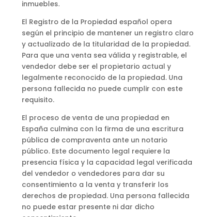
inmuebles.
El Registro de la Propiedad español opera
según el principio de mantener un registro claro
y actualizado de la titularidad de la propiedad.
Para que una venta sea válida y registrable, el
vendedor debe ser el propietario actual y
legalmente reconocido de la propiedad. Una
persona fallecida no puede cumplir con este
requisito.
El proceso de venta de una propiedad en
España culmina con la firma de una escritura
pública de compraventa ante un notario
público. Este documento legal requiere la
presencia física y la capacidad legal verificada
del vendedor o vendedores para dar su
consentimiento a la venta y transferir los
derechos de propiedad. Una persona fallecida
no puede estar presente ni dar dicho