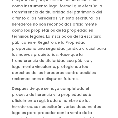
como instrumento legal formal que efectúa la
transferencia de titularidad del patrimonio del
difunto a los herederos. Sin esta escritura, los
herederos no son reconocidos oficialmente
como los propietarios de la propiedad en
términos legales. La inscripción de la escritura
pública en el Registro de la Propiedad
proporciona una seguridad jurídica crucial para
los nuevos propietarios. Hace que la
transferencia de titularidad sea pública y
legalmente vinculante, protegiendo los
derechos de los herederos contra posibles
reclamaciones o disputas futuras.
Después de que se haya completado el
proceso de herencia y la propiedad esté
oficialmente registrada a nombre de los
herederos, se necesitarán varios documentos
legales para proceder con la venta de la