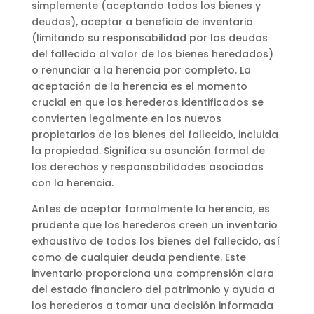
simplemente (aceptando todos los bienes y
deudas), aceptar a beneficio de inventario
(limitando su responsabilidad por las deudas
del fallecido al valor de los bienes heredados)
o renunciar a la herencia por completo. La
aceptación de la herencia es el momento
crucial en que los herederos identificados se
convierten legalmente en los nuevos
propietarios de los bienes del fallecido, incluida
la propiedad. Significa su asunción formal de
los derechos y responsabilidades asociados
con la herencia.
Antes de aceptar formalmente la herencia, es
prudente que los herederos creen un inventario
exhaustivo de todos los bienes del fallecido, así
como de cualquier deuda pendiente. Este
inventario proporciona una comprensión clara
del estado financiero del patrimonio y ayuda a
los herederos a tomar una decisión informada