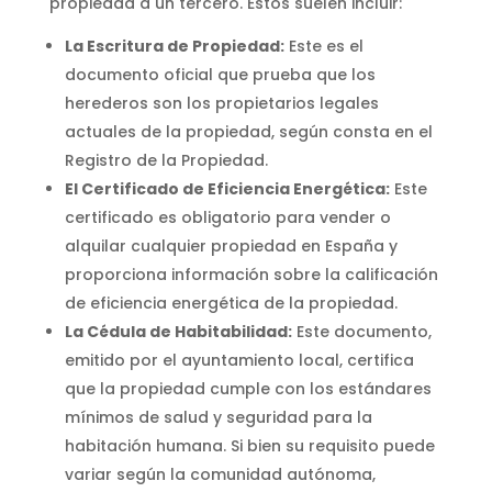
propiedad a un tercero. Estos suelen incluir:
La Escritura de Propiedad:
Este es el
documento oficial que prueba que los
herederos son los propietarios legales
actuales de la propiedad, según consta en el
Registro de la Propiedad.
El Certificado de Eficiencia Energética:
Este
certificado es obligatorio para vender o
alquilar cualquier propiedad en España y
proporciona información sobre la calificación
de eficiencia energética de la propiedad.
La Cédula de Habitabilidad:
Este documento,
emitido por el ayuntamiento local, certifica
que la propiedad cumple con los estándares
mínimos de salud y seguridad para la
habitación humana. Si bien su requisito puede
variar según la comunidad autónoma,