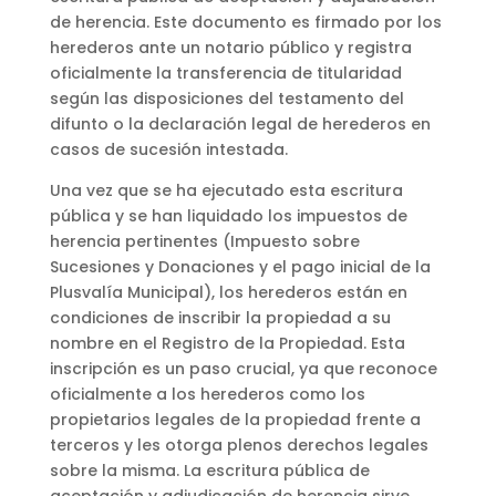
de herencia. Este documento es firmado por los
herederos ante un notario público y registra
oficialmente la transferencia de titularidad
según las disposiciones del testamento del
difunto o la declaración legal de herederos en
casos de sucesión intestada.
Una vez que se ha ejecutado esta escritura
pública y se han liquidado los impuestos de
herencia pertinentes (Impuesto sobre
Sucesiones y Donaciones y el pago inicial de la
Plusvalía Municipal), los herederos están en
condiciones de inscribir la propiedad a su
nombre en el Registro de la Propiedad. Esta
inscripción es un paso crucial, ya que reconoce
oficialmente a los herederos como los
propietarios legales de la propiedad frente a
terceros y les otorga plenos derechos legales
sobre la misma. La escritura pública de
aceptación y adjudicación de herencia sirve