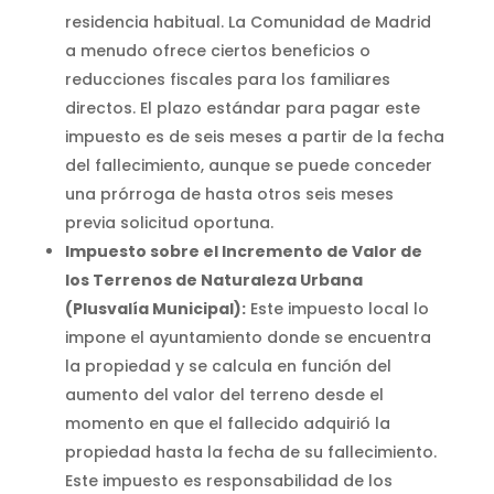
residencia habitual. La Comunidad de Madrid
a menudo ofrece ciertos beneficios o
reducciones fiscales para los familiares
directos. El plazo estándar para pagar este
impuesto es de seis meses a partir de la fecha
del fallecimiento, aunque se puede conceder
una prórroga de hasta otros seis meses
previa solicitud oportuna.
Impuesto sobre el Incremento de Valor de
los Terrenos de Naturaleza Urbana
(Plusvalía Municipal):
Este impuesto local lo
impone el ayuntamiento donde se encuentra
la propiedad y se calcula en función del
aumento del valor del terreno desde el
momento en que el fallecido adquirió la
propiedad hasta la fecha de su fallecimiento.
Este impuesto es responsabilidad de los