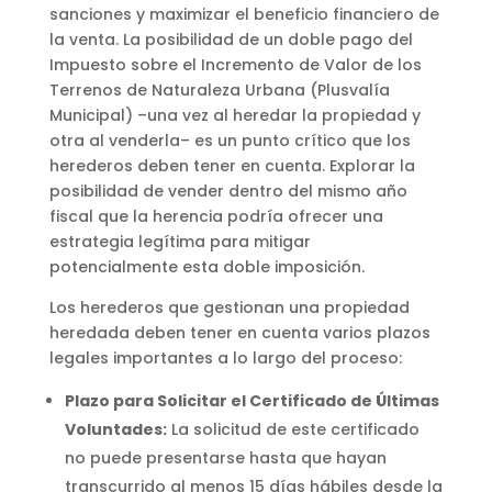
sanciones y maximizar el beneficio financiero de
la venta. La posibilidad de un doble pago del
Impuesto sobre el Incremento de Valor de los
Terrenos de Naturaleza Urbana (Plusvalía
Municipal) –una vez al heredar la propiedad y
otra al venderla– es un punto crítico que los
herederos deben tener en cuenta. Explorar la
posibilidad de vender dentro del mismo año
fiscal que la herencia podría ofrecer una
estrategia legítima para mitigar
potencialmente esta doble imposición.
Los herederos que gestionan una propiedad
heredada deben tener en cuenta varios plazos
legales importantes a lo largo del proceso:
Plazo para Solicitar el Certificado de Últimas
Voluntades:
La solicitud de este certificado
no puede presentarse hasta que hayan
transcurrido al menos 15 días hábiles desde la