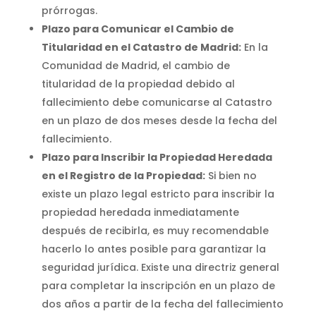
prórrogas.
Plazo para Comunicar el Cambio de
Titularidad en el Catastro de Madrid:
En la
Comunidad de Madrid, el cambio de
titularidad de la propiedad debido al
fallecimiento debe comunicarse al Catastro
en un plazo de dos meses desde la fecha del
fallecimiento.
Plazo para Inscribir la Propiedad Heredada
en el Registro de la Propiedad:
Si bien no
existe un plazo legal estricto para inscribir la
propiedad heredada inmediatamente
después de recibirla, es muy recomendable
hacerlo lo antes posible para garantizar la
seguridad jurídica. Existe una directriz general
para completar la inscripción en un plazo de
dos años a partir de la fecha del fallecimiento