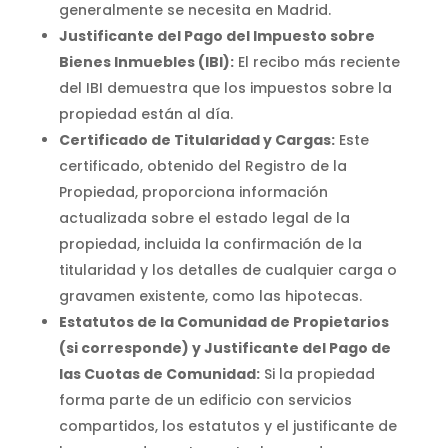
generalmente se necesita en Madrid.
Justificante del Pago del Impuesto sobre
Bienes Inmuebles (IBI):
El recibo más reciente
del IBI demuestra que los impuestos sobre la
propiedad están al día.
Certificado de Titularidad y Cargas:
Este
certificado, obtenido del Registro de la
Propiedad, proporciona información
actualizada sobre el estado legal de la
propiedad, incluida la confirmación de la
titularidad y los detalles de cualquier carga o
gravamen existente, como las hipotecas.
Estatutos de la Comunidad de Propietarios
(si corresponde) y Justificante del Pago de
las Cuotas de Comunidad:
Si la propiedad
forma parte de un edificio con servicios
compartidos, los estatutos y el justificante de