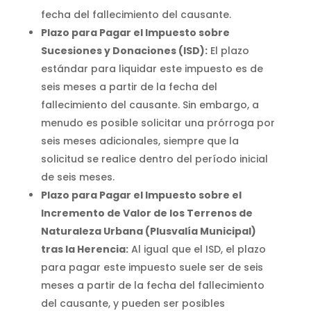
fecha del fallecimiento del causante.
Plazo para Pagar el Impuesto sobre
Sucesiones y Donaciones (ISD):
El plazo
estándar para liquidar este impuesto es de
seis meses a partir de la fecha del
fallecimiento del causante. Sin embargo, a
menudo es posible solicitar una prórroga por
seis meses adicionales, siempre que la
solicitud se realice dentro del período inicial
de seis meses.
Plazo para Pagar el Impuesto sobre el
Incremento de Valor de los Terrenos de
Naturaleza Urbana (Plusvalía Municipal)
tras la Herencia:
Al igual que el ISD, el plazo
para pagar este impuesto suele ser de seis
meses a partir de la fecha del fallecimiento
del causante, y pueden ser posibles