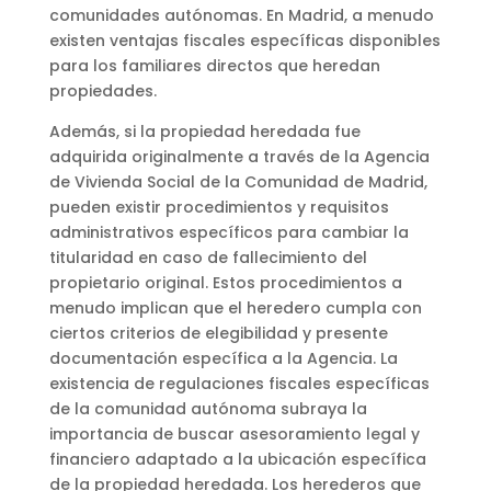
comunidades autónomas. En Madrid, a menudo
existen ventajas fiscales específicas disponibles
para los familiares directos que heredan
propiedades.
Además, si la propiedad heredada fue
adquirida originalmente a través de la Agencia
de Vivienda Social de la Comunidad de Madrid,
pueden existir procedimientos y requisitos
administrativos específicos para cambiar la
titularidad en caso de fallecimiento del
propietario original. Estos procedimientos a
menudo implican que el heredero cumpla con
ciertos criterios de elegibilidad y presente
documentación específica a la Agencia. La
existencia de regulaciones fiscales específicas
de la comunidad autónoma subraya la
importancia de buscar asesoramiento legal y
financiero adaptado a la ubicación específica
de la propiedad heredada. Los herederos que