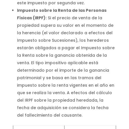
este impuesto por segunda vez.
Impuesto sobre la Renta de las Personas
Físicas (IRPF):
Si el precio de venta de la
propiedad supera su valor en el momento de
la herencia (el valor declarado a efectos del
Impuesto sobre Sucesiones), los herederos
estarán obligados a pagar el Impuesto sobre
la Renta sobre la ganancia obtenida de la
venta. El tipo impositivo aplicable está
determinado por el importe de la ganancia
patrimonial y se basa en las tramos del
impuesto sobre la renta vigentes en el año en
que se realiza la venta. A efectos del cálculo
del IRPF sobre la propiedad heredada, la
fecha de adquisición se considera la fecha
del fallecimiento del causante.