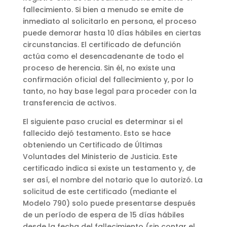
fallecimiento. Si bien a menudo se emite de
inmediato al solicitarlo en persona, el proceso
puede demorar hasta 10 días hábiles en ciertas
circunstancias. El certificado de defunción
actúa como el desencadenante de todo el
proceso de herencia. Sin él, no existe una
confirmación oficial del fallecimiento y, por lo
tanto, no hay base legal para proceder con la
transferencia de activos.
El siguiente paso crucial es determinar si el
fallecido dejó testamento. Esto se hace
obteniendo un Certificado de Últimas
Voluntades del Ministerio de Justicia. Este
certificado indica si existe un testamento y, de
ser así, el nombre del notario que lo autorizó. La
solicitud de este certificado (mediante el
Modelo 790) solo puede presentarse después
de un período de espera de 15 días hábiles
desde la fecha del fallecimiento (sin contar el