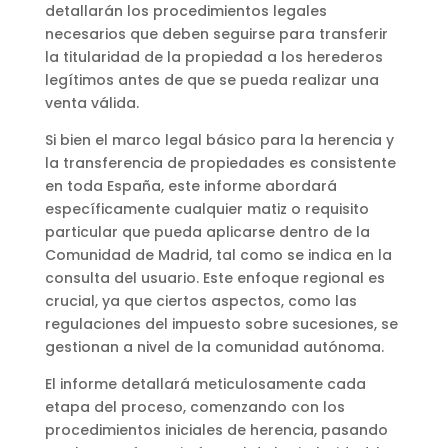
detallarán los procedimientos legales
necesarios que deben seguirse para transferir
la titularidad de la propiedad a los herederos
legítimos antes de que se pueda realizar una
venta válida.
Si bien el marco legal básico para la herencia y
la transferencia de propiedades es consistente
en toda España, este informe abordará
específicamente cualquier matiz o requisito
particular que pueda aplicarse dentro de la
Comunidad de Madrid, tal como se indica en la
consulta del usuario. Este enfoque regional es
crucial, ya que ciertos aspectos, como las
regulaciones del impuesto sobre sucesiones, se
gestionan a nivel de la comunidad autónoma.
El informe detallará meticulosamente cada
etapa del proceso, comenzando con los
procedimientos iniciales de herencia, pasando