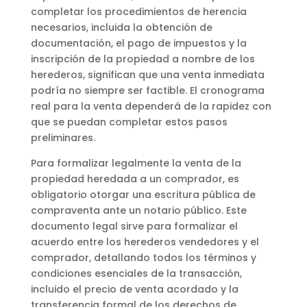
completar los procedimientos de herencia
necesarios, incluida la obtención de
documentación, el pago de impuestos y la
inscripción de la propiedad a nombre de los
herederos, significan que una venta inmediata
podría no siempre ser factible. El cronograma
real para la venta dependerá de la rapidez con
que se puedan completar estos pasos
preliminares.
Para formalizar legalmente la venta de la
propiedad heredada a un comprador, es
obligatorio otorgar una escritura pública de
compraventa ante un notario público. Este
documento legal sirve para formalizar el
acuerdo entre los herederos vendedores y el
comprador, detallando todos los términos y
condiciones esenciales de la transacción,
incluido el precio de venta acordado y la
transferencia formal de los derechos de