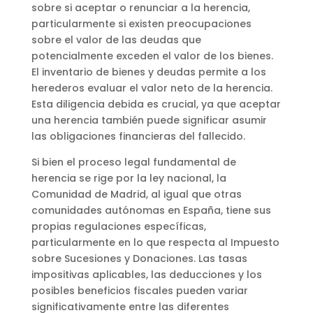
sobre si aceptar o renunciar a la herencia,
particularmente si existen preocupaciones
sobre el valor de las deudas que
potencialmente exceden el valor de los bienes.
El inventario de bienes y deudas permite a los
herederos evaluar el valor neto de la herencia.
Esta diligencia debida es crucial, ya que aceptar
una herencia también puede significar asumir
las obligaciones financieras del fallecido.
Si bien el proceso legal fundamental de
herencia se rige por la ley nacional, la
Comunidad de Madrid, al igual que otras
comunidades autónomas en España, tiene sus
propias regulaciones específicas,
particularmente en lo que respecta al Impuesto
sobre Sucesiones y Donaciones. Las tasas
impositivas aplicables, las deducciones y los
posibles beneficios fiscales pueden variar
significativamente entre las diferentes