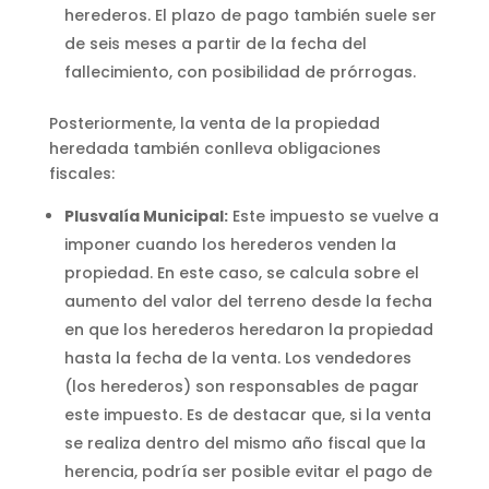
herederos. El plazo de pago también suele ser
de seis meses a partir de la fecha del
fallecimiento, con posibilidad de prórrogas.
Posteriormente, la venta de la propiedad
heredada también conlleva obligaciones
fiscales:
Plusvalía Municipal:
Este impuesto se vuelve a
imponer cuando los herederos venden la
propiedad. En este caso, se calcula sobre el
aumento del valor del terreno desde la fecha
en que los herederos heredaron la propiedad
hasta la fecha de la venta. Los vendedores
(los herederos) son responsables de pagar
este impuesto. Es de destacar que, si la venta
se realiza dentro del mismo año fiscal que la
herencia, podría ser posible evitar el pago de