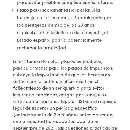
para evitar posibles complicaciones futuras.
Plazo para Reclamar la Herencia:
Si la
herencia no es reclamada formalmente por
los herederos dentro de los 30 años
siguientes al fallecimiento del causante, el
Estado español podría potencialmente
reclamar la propiedad.
La existencia de estos plazos específicos,
particularmente para los pagos de impuestos,
subraya la importancia de que los herederos
actúen con prontitud y eficiencia tras el
fallecimiento de un ser querido para evitar
incurrir en sanciones, cargos por intereses u
otras complicaciones legales. Si bien el requisito
legal de esperar un período específico
(anteriormente de 2 o 5 años) antes de vender
una propiedad heredada fue abolido en
septiembre de 2021 , las cuestiones prácticas de