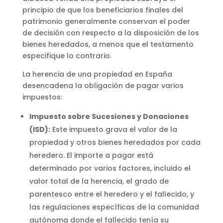
principio de que los beneficiarios finales del
patrimonio generalmente conservan el poder
de decisión con respecto a la disposición de los
bienes heredados, a menos que el testamento
especifique lo contrario.
La herencia de una propiedad en España
desencadena la obligación de pagar varios
impuestos:
Impuesto sobre Sucesiones y Donaciones
(ISD):
Este impuesto grava el valor de la
propiedad y otros bienes heredados por cada
heredero. El importe a pagar está
determinado por varios factores, incluido el
valor total de la herencia, el grado de
parentesco entre el heredero y el fallecido, y
las regulaciones específicas de la comunidad
autónoma donde el fallecido tenía su