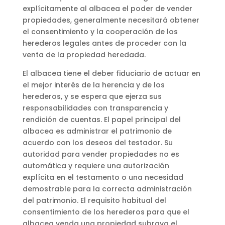
explícitamente al albacea el poder de vender
propiedades, generalmente necesitará obtener
el consentimiento y la cooperación de los
herederos legales antes de proceder con la
venta de la propiedad heredada.
El albacea tiene el deber fiduciario de actuar en
el mejor interés de la herencia y de los
herederos, y se espera que ejerza sus
responsabilidades con transparencia y
rendición de cuentas. El papel principal del
albacea es administrar el patrimonio de
acuerdo con los deseos del testador. Su
autoridad para vender propiedades no es
automática y requiere una autorización
explícita en el testamento o una necesidad
demostrable para la correcta administración
del patrimonio. El requisito habitual del
consentimiento de los herederos para que el
albacea venda una propiedad subraya el